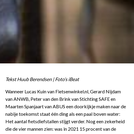
Tekst Huub Berendsen | Foto’s iBeat
Wanneer Lucas Kuin van Fietsenwinkel.nl, Gerard Nijdam
van ANWB, Peter van den Brink van Stichting SAFE en
Maarten Spanjaart van ABUS een doorkijkje maken naar de
nabije toekomst staat één ding als een paal boven water:
Het aantal fietsdiefstallen stijgt verder. Nog een zekerheid
die de vier mannen zien: was in 2021 15 procent van de