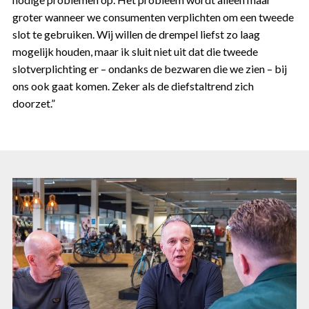
groter wanneer we consumenten verplichten om een tweede
slot te gebruiken. Wij willen de drempel liefst zo laag
mogelijk houden, maar ik sluit niet uit dat die tweede
slotverplichting er – ondanks de bezwaren die we zien – bij
ons ook gaat komen. Zeker als de diefstaltrend zich
doorzet.”