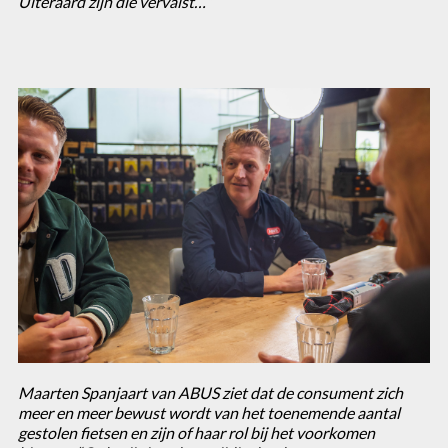
Uiteraard zijn die vervalst…”
Maarten Spanjaart van ABUS ziet dat de consument zich
meer en meer bewust wordt van het toenemende aantal
gestolen fietsen en zijn of haar rol bij het voorkomen