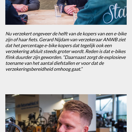
Nu verzekert ongeveer de helft van de kopers van een e-bike
zijn of haar fiets. Gerard Nijdam van verzekeraar ANWB ziet
dat het percentage e-bike kopers dat tegelijk ook een
verzekering afsluit steeds groter wordt. Reden is dat e-bikes
flink duurder zijn geworden. “Daarnaast zorgt de explosieve
toename van het aantal diefstallen er voor dat de
verzekeringsbereidheid omhoog gaat.”