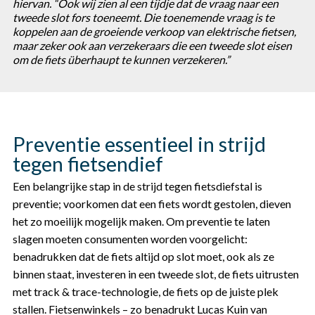
hiervan. “Ook wij zien al een tijdje dat de vraag naar een
tweede slot fors toeneemt. Die toenemende vraag is te
koppelen aan de groeiende verkoop van elektrische fietsen,
maar zeker ook aan verzekeraars die een tweede slot eisen
om de fiets überhaupt te kunnen verzekeren.”
Preventie essentieel in strijd
tegen fietsendief
Een belangrijke stap in de strijd tegen fietsdiefstal is
preventie; voorkomen dat een fiets wordt gestolen, dieven
het zo moeilijk mogelijk maken. Om preventie te laten
slagen moeten consumenten worden voorgelicht:
benadrukken dat de fiets altijd op slot moet, ook als ze
binnen staat, investeren in een tweede slot, de fiets uitrusten
met track & trace-technologie, de fiets op de juiste plek
stallen. Fietsenwinkels – zo benadrukt Lucas Kuin van