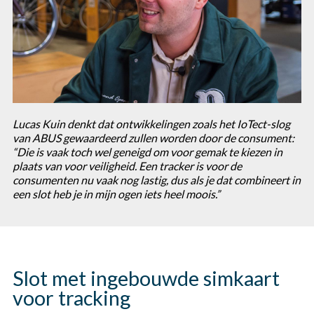
Lucas Kuin denkt dat ontwikkelingen zoals het IoTect-slog
van ABUS gewaardeerd zullen worden door de consument:
“Die is vaak toch wel geneigd om voor gemak te kiezen in
plaats van voor veiligheid. Een tracker is voor de
consumenten nu vaak nog lastig, dus als je dat combineert in
een slot heb je in mijn ogen iets heel moois.”
Slot met ingebouwde simkaart
voor tracking