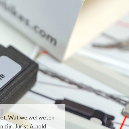
eet. Wat we wel weten
zijn. Jurist Arnold